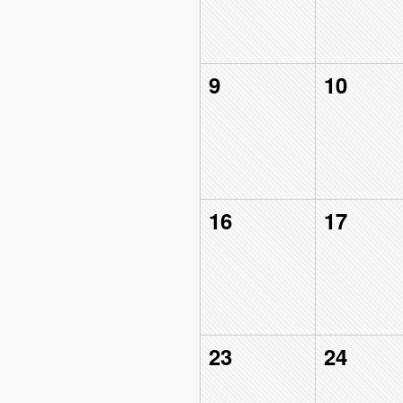
9
10
16
17
23
24