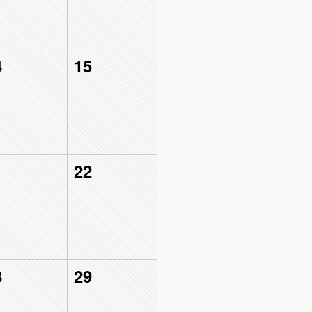
4
15
1
22
8
29