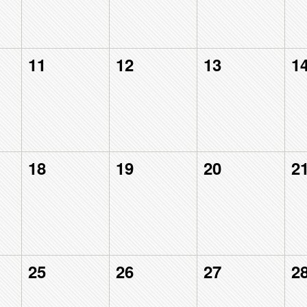
11
12
13
1
18
19
20
2
25
26
27
2