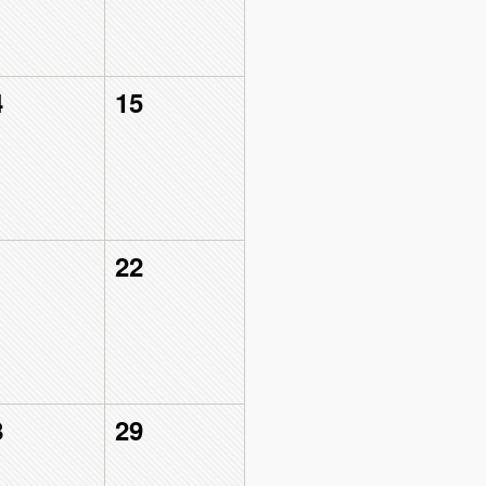
4
15
1
22
8
29