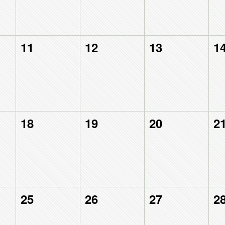
11
12
13
1
18
19
20
2
25
26
27
2