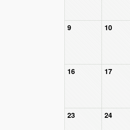
9
10
16
17
23
24